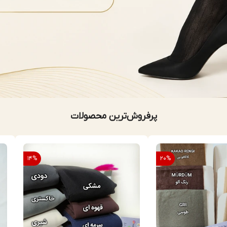
پرفروش‌ترین محصولات
14
%
20
%