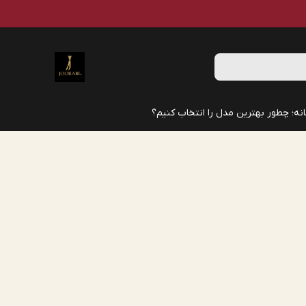
نه؛ چطور بهترین مدل را انتخاب کنیم؟