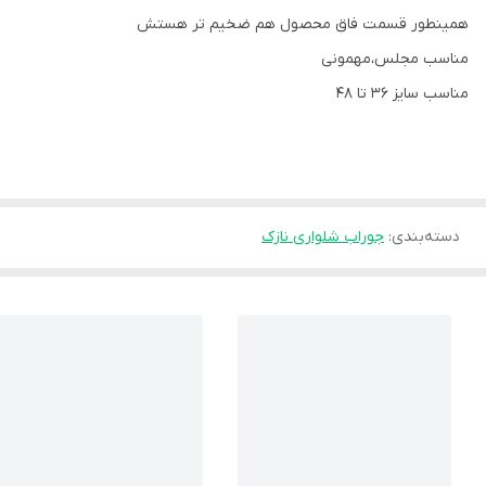
همینطور قسمت فاق محصول هم ضخیم تر هستش
مناسب مجلس،مهمونی
مناسب سایز ۳۶ تا ۴۸
دسته‌بندی
:
جوراب شلواری نازک