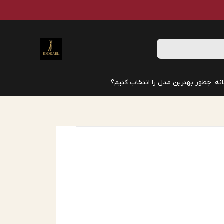
نه؛ چطور بهترین مدل را انتخاب کنیم؟