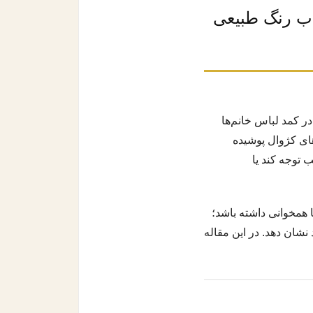
اب رنگ طبیعی
ر کمد لباس خانم‌ها
ای کژوال پوشیده
 توجه کند یا
 همخوانی داشته باشد؛
 نشان دهد. در این مقاله