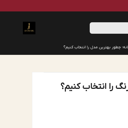
نه؛ چطور بهترین مدل را انتخاب کنیم؟
نگ را انتخاب کنیم؟