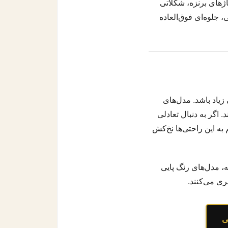
اژهای برنزه، شکلاتی
، جلوه‌ای فوق‌العاده
زیاد باشد. مدل‌های
. اگر به دنبال تعادلی
به این راحتی‌ها نخ‌کش
ته، مدل‌های رنگ پایی
ری می‌کنند.
ی