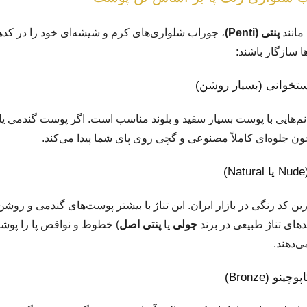
 مانند
پنتی (Penti)
، جوراب شلواری‌های کرم و شیشه‌ای خود را در کده
ها سازگار باشند:
م‌هایی با پوست بسیار سفید و بلوند مناسب است. اگر پوست گندمی یا 
 چون جلوه‌ای کاملاً مصنوعی و گچی روی پای شما پیدا می‌کند.
 کد رنگی در بازار ایران. این تناژ با بیشتر پوست‌های گندمی و روشن ا
دهای تناژ طبیعی در برند
جولی
یا
پنتی اصل
) خطوط و نواقص پا را پوش
‌دهند.