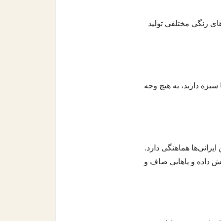
ای رنگی مختلفی تولید
سبزه دارید، به هیچ وجه
یرانی‌ها هماهنگی دارد.
ش داده و پاهایی صاف و