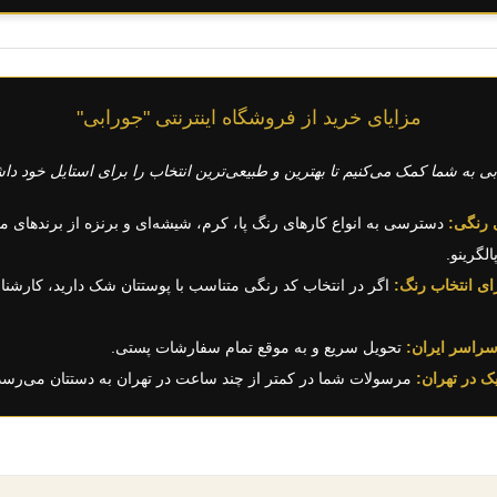
مزایای خرید از فروشگاه اینترنتی "جورابی"
بی به شما کمک می‌کنیم تا بهترین و طبیعی‌ترین انتخاب را برای استایل خود داش
 رنگی:
رای انتخاب رنگ:
اگر در انتخاب کد رنگی متناسب با پوستتان شک دارید، کارشناس
سراسر ایران:
تحویل سریع و به موقع تمام سفارشات پستی.
ک در تهران:
مرسولات شما در کمتر از چند ساعت در تهران به دستتان می‌رسد