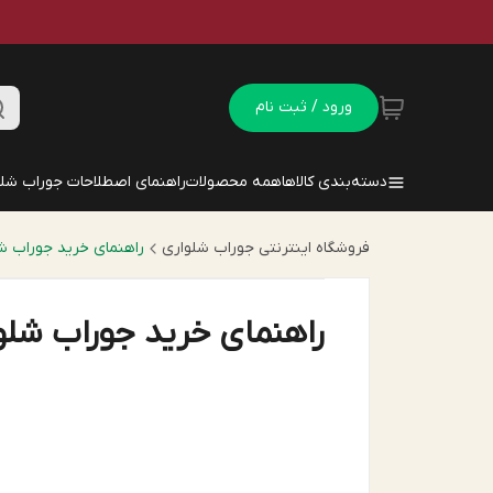
ورود / ثبت نام
دسته‌بندی کالاها
همه محصولات
راهنمای اصطلاحات جوراب شلو
فروشگاه اینترنتی جوراب شلواری
راهنمای خرید جوراب شل
راهنمای خرید جوراب شلوا