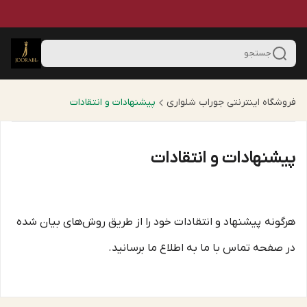
جستجو
فروشگاه اینترنتی جوراب شلواری
پیشنهادات و انتقادات
پیشنهادات و انتقادات
هرگونه پیشنهاد و انتقادات خود را از طریق روش‌های بیان شده
در صفحه تماس با ما به اطلاع ما برسانید.