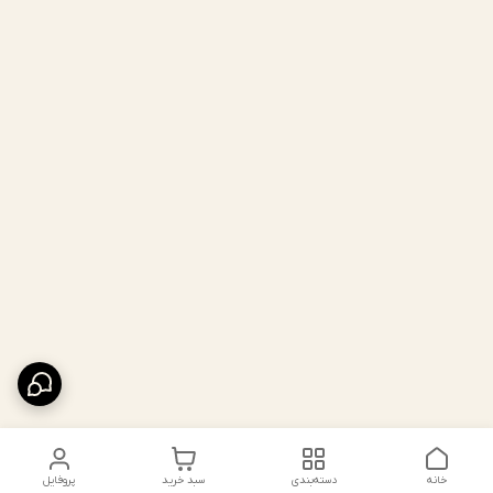
خانه
دسته‌بندی
سبد خرید
پروفایل