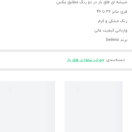
شیشه ای فاق باز در دو رنگ مطابق عکس
فری سایز ۳۶ تا ۴۶
رنگ مشکی و کرم
وارداتی کیفیت عالی
برند beileisi
دسته‌بندی
:
جوراب شلواری فاق باز