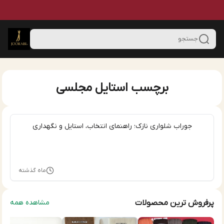
جستجو
برچسب استایل مجلسی
جوراب شلواری نازک؛ راهنمای انتخاب، استایل و نگهداری
ماه گذشته
پرفروش ترین محصولات
مشاهده همه