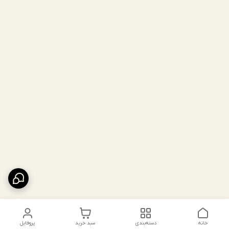
خانه
دسته‌بندی
سبد خرید
پروفایل