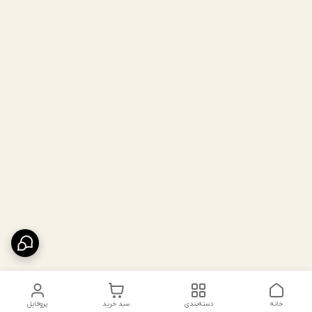
خانه
دسته‌بندی
سبد خرید
پروفایل