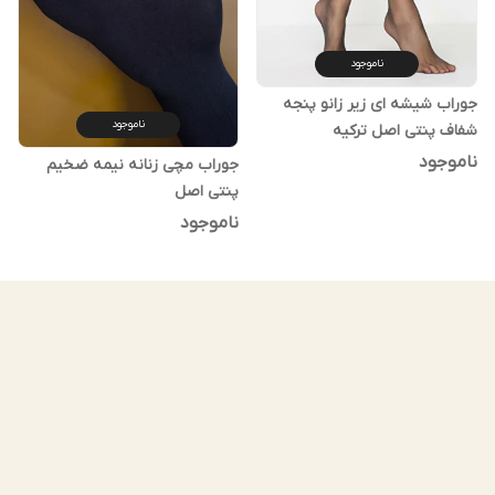
ناموجود
جوراب شیشه ای زیر زانو پنجه
ناموجود
شفاف پنتی اصل ترکیه
ناموجود
جوراب مچی زنانه نیمه ضخیم
پنتی اصل
ناموجود