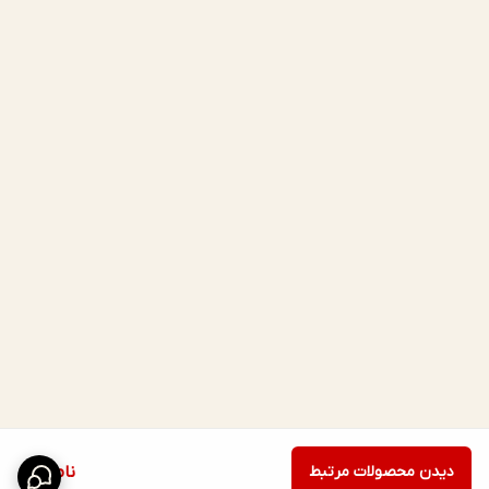
دیدن محصولات مرتبط
ناموجود