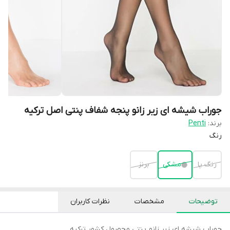
جوراب شیشه ای زیر زانو پنجه شفاف پنتی اصل ترکیه
برند:
Penti
رنگ
رنگ پا
مشکی
برنز
توضیحات
مشخصات
نظرات کاربران
جوراب شیشه ای زیر زانو پنتی محصول کشور ترکیه