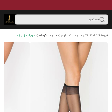
جستجو
فروشگاه اینترنتی جوراب شلواری
جوراب کوتاه
جوراب زیر زانو