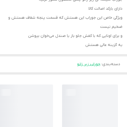
دارای بارکد اصالت کالا
ویژگی خاص این جوراب این هستش که قسمت پنجه شفاف هستش و
ضخیم نیست
و برای اونایی که با کفش جلو باز یا صندل می‌خوان بپوشن
یه گزینه عالی هستش
دسته‌بندی
:
جوراب زیر زانو