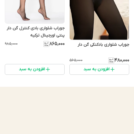
جوراب شلواری بادی کنترل گن دار
پنتی اورجینال ترکیه
۸۶۵٬۰۰۰
۹۸۵٬۰۰۰
جوراب شلواری بادکنکی گن دار
۴۸۰٬۰۰۰
۵۶۵٬۰۰۰
افزودن به سبد
افزودن به سبد