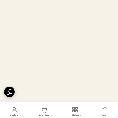
خانه
دسته‌بندی
سبد خرید
پروفایل