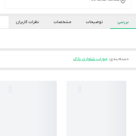
بررسی
توضیحات
مشخصات
نظرات کاربران
دسته‌بندی
:
جوراب شلواری نازک