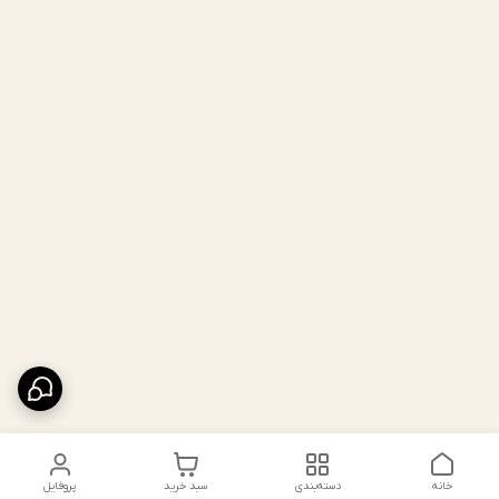
خانه
دسته‌بندی
سبد خرید
پروفایل