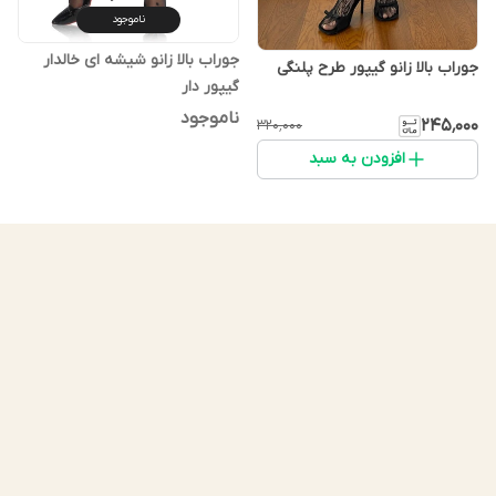
ناموجود
جوراب بالا زانو شیشه ای خالدار
جوراب بالا زانو گیپور طرح پلنگی
گیپور دار
ناموجود
۲۴۵٬۰۰۰
۳۲۰٬۰۰۰
افزودن به سبد