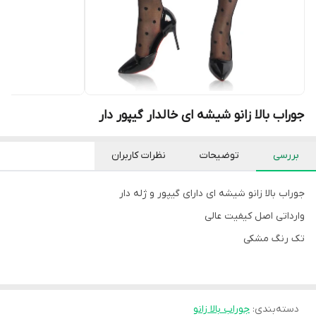
جوراب بالا زانو شیشه ای خالدار گیپور دار
بررسی
توضیحات
نظرات کاربران
جوراب بالا زانو شیشه ای دارای گیپور و ژله دار
وارداتی اصل کیفیت عالی
تک رنگ مشکی
دسته‌بندی
:
جوراب بالا زانو