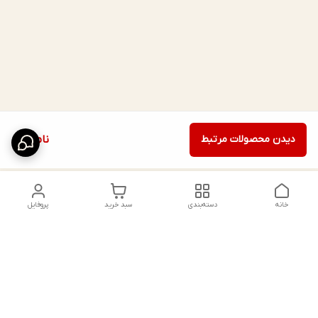
دیدن محصولات مرتبط
ناموجود
خانه
دسته‌بندی
سبد خرید
پروفایل