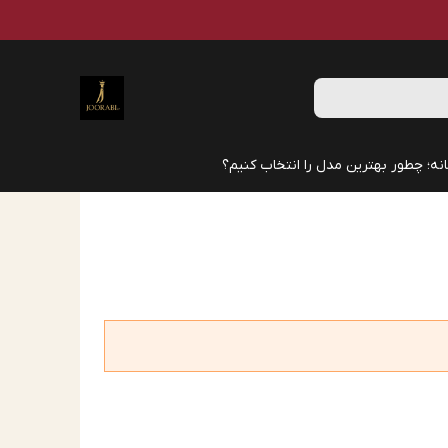
نه؛ چطور بهترین مدل را انتخاب کنیم؟