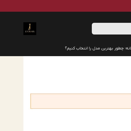
نه؛ چطور بهترین مدل را انتخاب کنیم؟