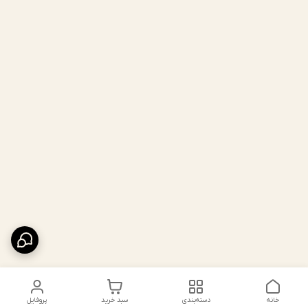
خانه
دسته‌بندی
سبد خرید
پروفایل