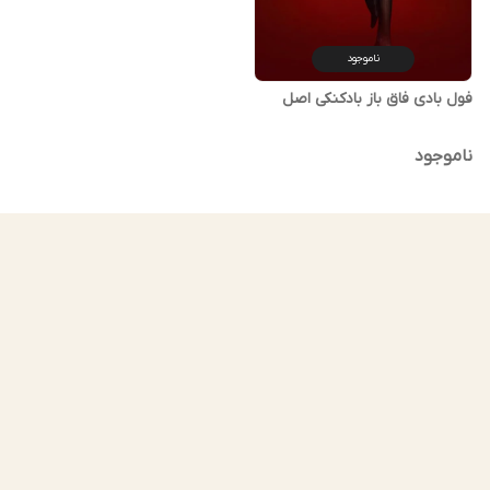
ناموجود
فول بادی فاق باز بادکنکی اصل
ناموجود