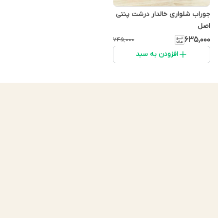
جوراب شلواری خالدار درشت پنتی
اصل
۶۳۵٬۰۰۰
۷۴۵٬۰۰۰
افزودن به سبد