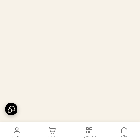
خانه
دسته‌بندی
سبد خرید
پروفایل