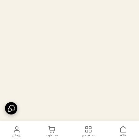
خانه
دسته‌بندی
سبد خرید
پروفایل