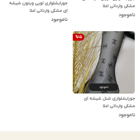
جورابشلواری لویی ویتون شیشه
مشکی وارداتی اعلا
ای مشکی وارداتی اعلا
ناموجود
ناموجود
%
15
ناموجود
جورابشلواری شنل شیشه ای
مشکی وارداتی اعلا
ناموجود