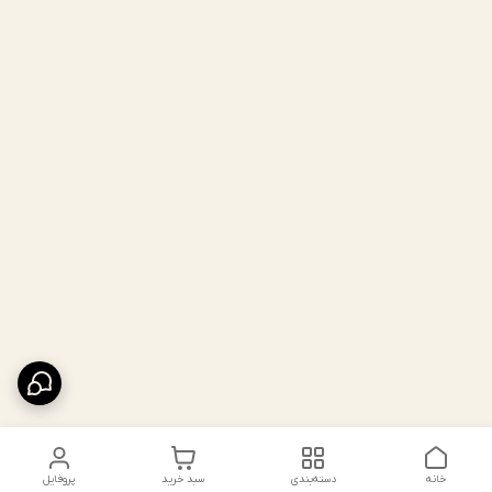
خانه
دسته‌بندی
سبد خرید
پروفایل