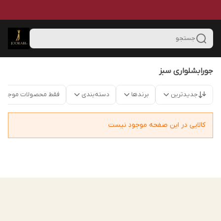
جستجو
جورابشلواری سبز
جدیدترین
برندها
دسته‌بندی
فقط محصولات موجود
کالایی در این صفحه موجود نیست