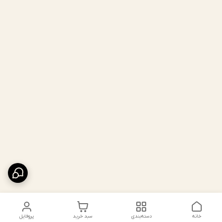
خانه
دسته‌بندی
سبد خرید
پروفایل