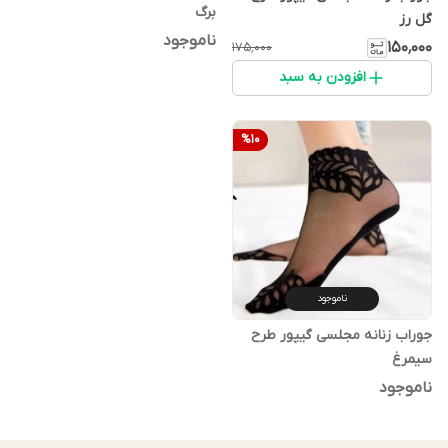
برگ
گل رز
ناموجود
۱۵۰٬۰۰۰
۱۷۵٬۰۰۰
افزودن به سبد
%
10
ناموجود
جوراب زنانه مجلسی گیپور طرح
سیمرغ
ناموجود