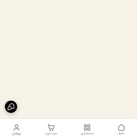
خانه
دسته‌بندی
سبد خرید
پروفایل