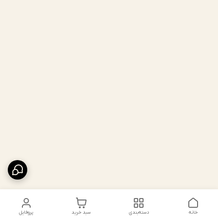
خانه
دسته‌بندی
سبد خرید
پروفایل