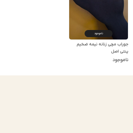
ناموجود
جوراب مچی زنانه نیمه ضخیم
پنتی اصل
ناموجود