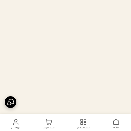
خانه
دسته‌بندی
سبد خرید
پروفایل