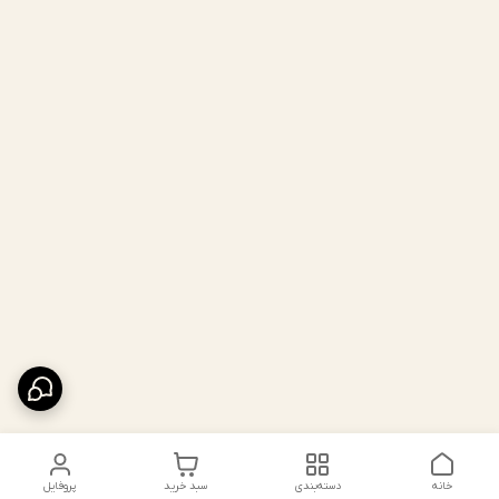
خانه
دسته‌بندی
سبد خرید
پروفایل