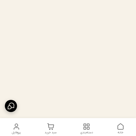
خانه
دسته‌بندی
سبد خرید
پروفایل