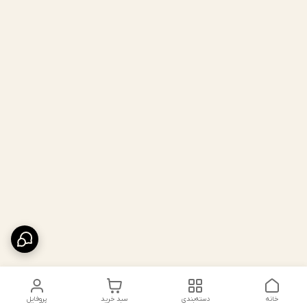
خانه
دسته‌بندی
سبد خرید
پروفایل