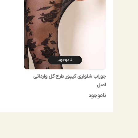
ناموجود
جوراب شلواری گیپور طرح گل وارداتی
اصل
ناموجود