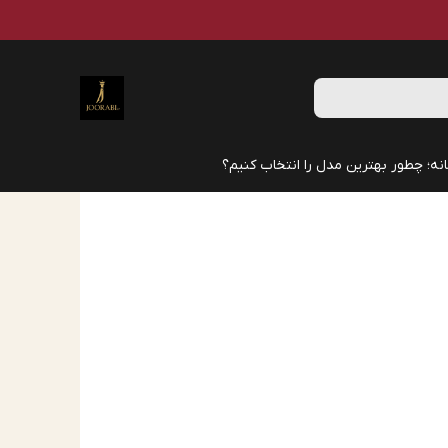
نه؛ چطور بهترین مدل را انتخاب کنیم؟