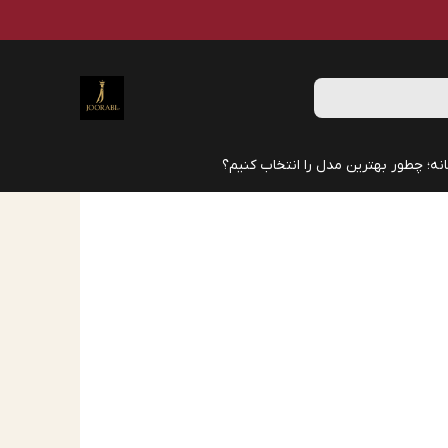
نه؛ چطور بهترین مدل را انتخاب کنیم؟