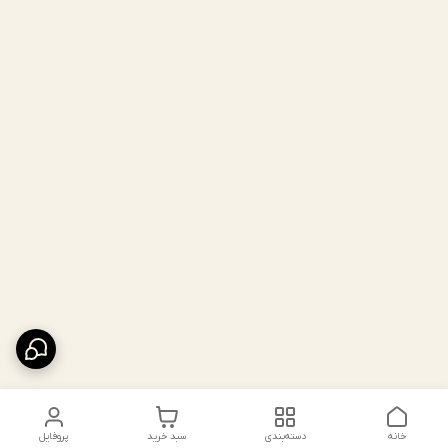
خانه
دسته‌بندی
سبد خرید
پروفایل