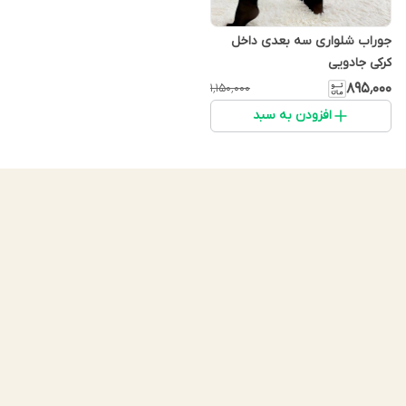
جوراب شلواری سه بعدی داخل
کرکی جادویی
۸۹۵٬۰۰۰
۱٬۱۵۰٬۰۰۰
افزودن به سبد