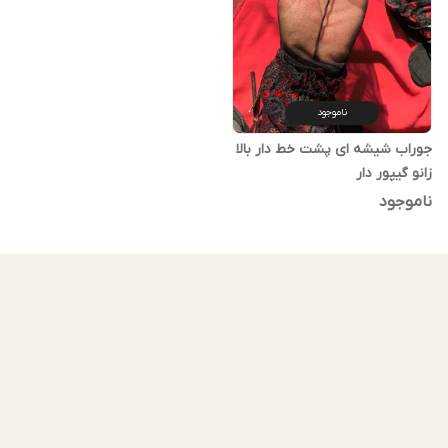
ناموجود
جوراب شیشه ای پشت خط دار بالا
زانو گیپور دار
ناموجود