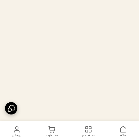
خانه
دسته‌بندی
سبد خرید
پروفایل