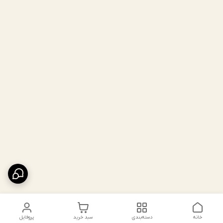
خانه
دسته‌بندی
سبد خرید
پروفایل