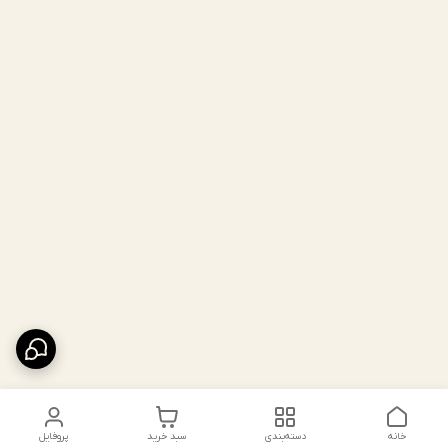
خانه
دسته‌بندی
سبد خرید
پروفایل