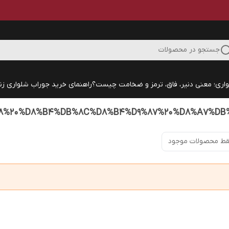
جستجو در محصولات
اری؛ معنی دنیر، فاق، ترمز و ضخامت چیست؟
راهنمای خرید جوراب شلواری زنا
ط محصولات موجود