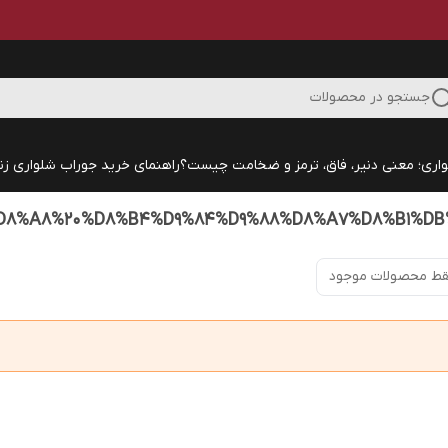
جستجو در محصولات
اری؛ معنی دنیر، فاق، ترمز و ضخامت چیست؟
راهنمای خرید جوراب شلواری زنا
ط محصولات موجود