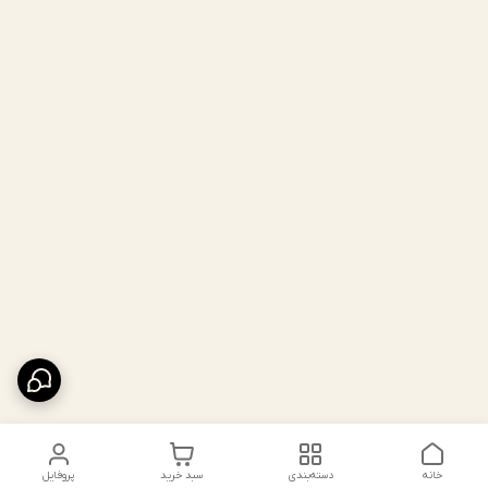
خانه
دسته‌بندی
سبد خرید
پروفایل