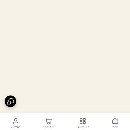
خانه
دسته‌بندی
سبد خرید
پروفایل