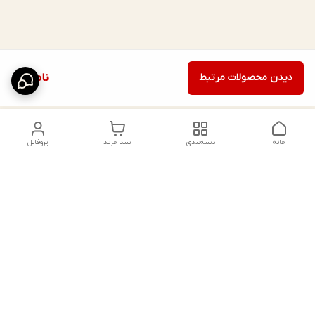
دیدن محصولات مرتبط
ناموجود
خانه
دسته‌بندی
سبد خرید
پروفایل
دسترسی سریع
ایده‌های استایل خاص
پیشنهادات و انتقادات