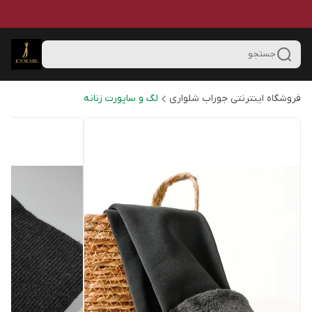
جستجو
فروشگاه اینترنتی جوراب شلواری
لگ و ساپورت زنانه