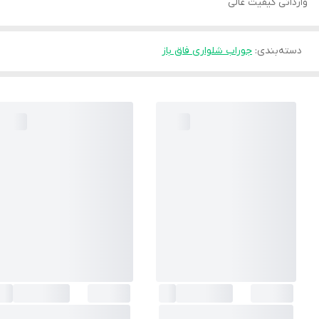
وارداتی کیفیت عالی
دسته‌بندی
:
جوراب شلواری فاق باز