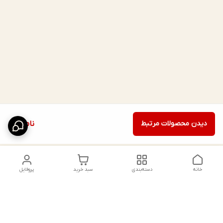
دیدن محصولات مرتبط
ناموجود
خانه
دسته‌بندی
سبد خرید
پروفایل