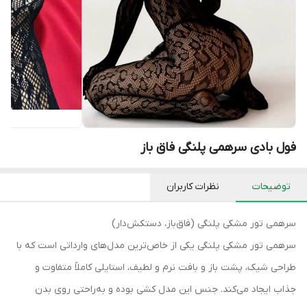
فول بادی سرهمی پلنگی فاق باز
توضیحات
نظرات کاربران
سرهمی تور مشکی پلنگی (فاق‌باز، دستکش‌دار)
سرهمی تور مشکی پلنگی یکی از خاص‌ترین مدل‌های وارداتی است که با
طراحی شیک، پشت باز و بافت نرم و لطیف، استایلی کاملاً متفاوت و
جذاب ایجاد می‌کند. جنس این مدل کشی بوده و به‌راحتی روی بدن