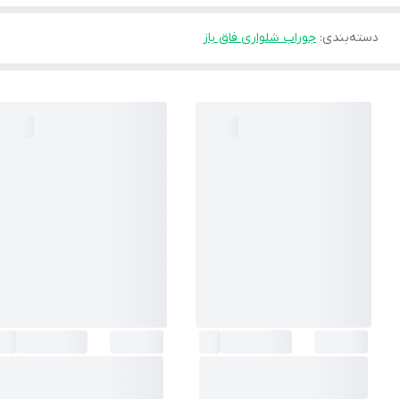
دسته‌بندی
:
جوراب شلواری فاق باز