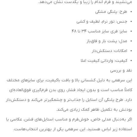
می‌نشیند و فرم اندام را زیبا و یکدست نشان می‌دهد.
طرح: پلنگی مشکی
جنس: تور نرم، لطیف و کشی
سایز: فری سایز مناسب ۳۴ تا ۴۸
مدل: پشت باز و فاق‌باز
امکانات: دستکش‌دار
کیفیت: وارداتی کیفیت اعلا
نقد و بررسی
این سرهمی به دلیل کشسانی بالا و بافت باکیفیت، برای سایزهای مختلف
کاملاً مناسب است و بدون ایجاد فشار، روی بدن فرم‌گیری فوق‌العاده‌ای
دارد. طرح پلنگی آن استایل را جذاب‌تر و چشمگیرتر می‌کند و دستکش‌دار
بودنش به تکمیل ظاهر کمک زیادی می‌کند.
اگر به‌دنبال مدلی خاص، خوش‌فرم و مناسب استایل‌های فشن، عکاسی یا
استفاده زیر لباس هستید، این سرهمی یکی از بهترین انتخاب‌هاست.