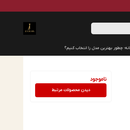
نه؛ چطور بهترین مدل را انتخاب کنیم؟
ناموجود
دیدن محصولات مرتبط