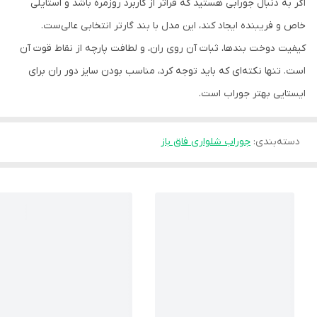
اگر به دنبال جورابی هستید که فراتر از کاربرد روزمره باشد و استایلی
خاص و فریبنده ایجاد کند، این مدل با بند گارتر انتخابی عالی‌ست.
کیفیت دوخت بندها، ثبات آن روی ران، و لطافت پارچه از نقاط قوت آن
است. تنها نکته‌ای که باید توجه کرد، مناسب بودن سایز دور ران برای
ایستایی بهتر جوراب است.
دسته‌بندی
:
جوراب شلواری فاق باز