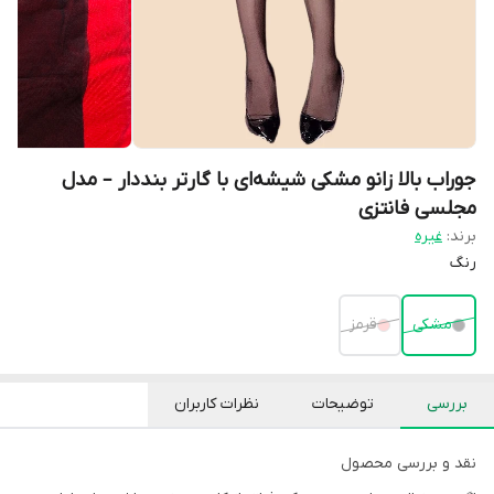
جوراب بالا زانو مشکی شیشه‌ای با گارتر بنددار – مدل
مجلسی فانتزی
برند:
غیره
رنگ
مشکی
قرمز
بررسی
توضیحات
نظرات کاربران
نقد و بررسی محصول