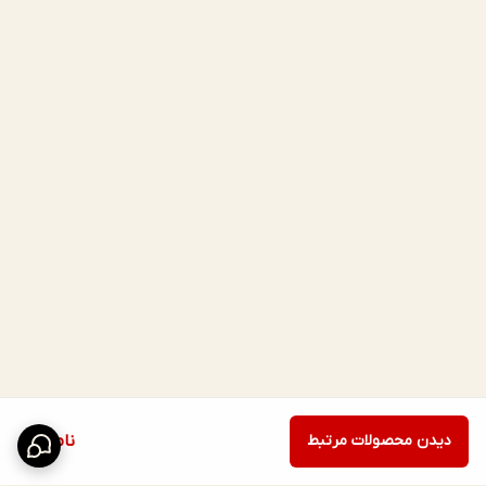
دیدن محصولات مرتبط
ناموجود