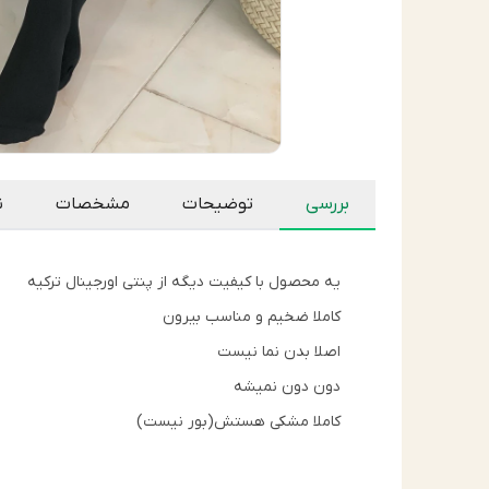
بررسی
توضیحات
مشخصات
ن
یه محصول با کیفیت دیگه از پنتی اورجینال ترکیه
کاملا ضخیم و مناسب بیرون
اصلا بدن نما نیست
دون دون نمیشه
کاملا مشکی هستش(بور نیست)