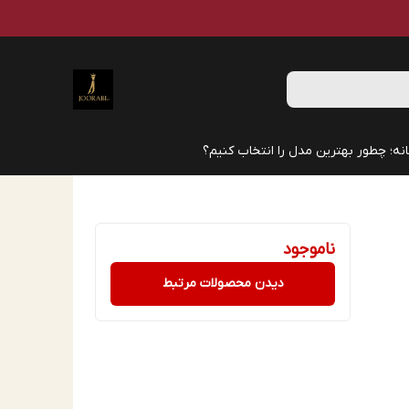
نه؛ چطور بهترین مدل را انتخاب کنیم؟
ناموجود
دیدن محصولات مرتبط