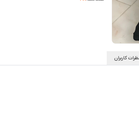
ظرات کاربران