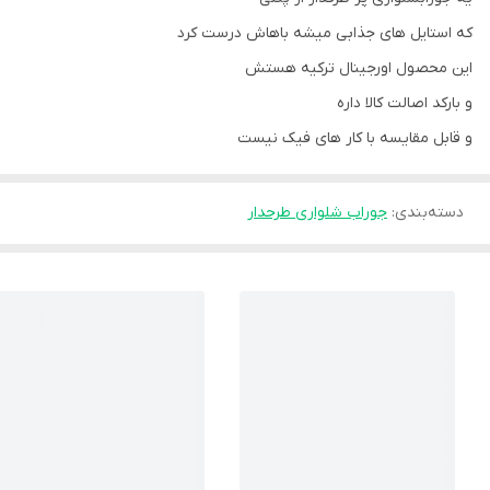
که استایل های جذابی میشه باهاش درست کرد
این محصول اورجینال ترکیه هستش
و بارکد اصالت کالا داره
و قابل مقایسه با کار های فیک نیست
دسته‌بندی
:
جوراب شلواری طرحدار