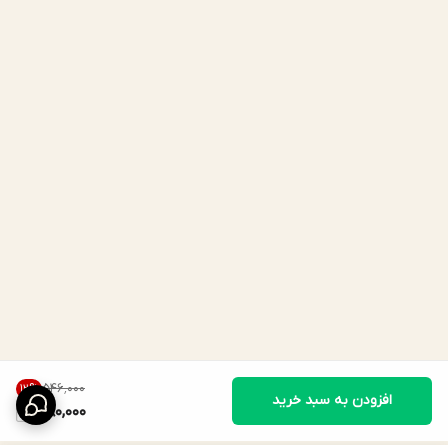
۵۴۶٬۰۰۰
12
%
افزودن به سبد خرید
480,000