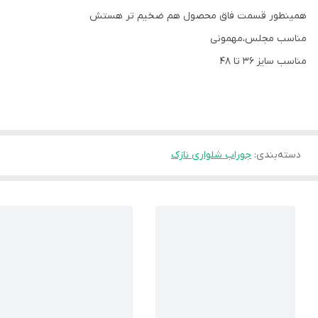
همینطور قسمت فاق محصول هم ضخیم تر هستش
مناسب مجلس،مهمونی
مناسب سایز ۳۶ تا ۴۸
دسته‌بندی
:
جوراب شلواری نازک