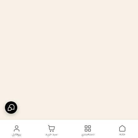
خانه
دسته‌بندی
سبد خرید
پروفایل