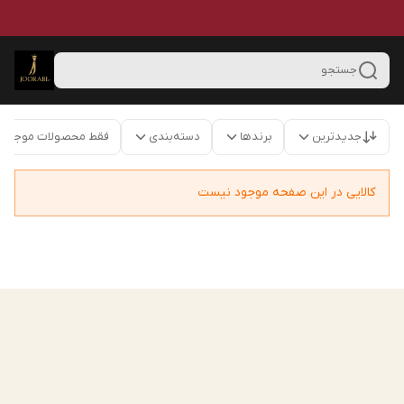
جستجو
جدیدترین
برندها
دسته‌بندی
فقط محصولات موجود
کالایی در این صفحه موجود نیست