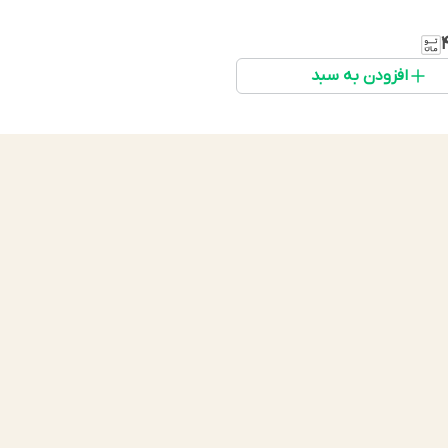
افزودن به سبد