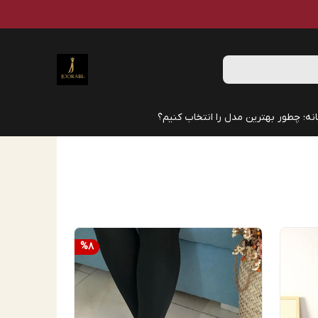
نه؛ چطور بهترین مدل را انتخاب کنیم؟
%
8