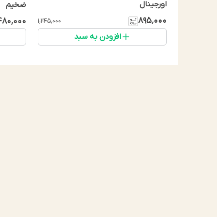
اورجینال
ضخیم
۸۹۵٬۰۰۰
۴۸۰٬۰۰۰
۱٬۲۴۵٬۰۰۰
افزودن به سبد