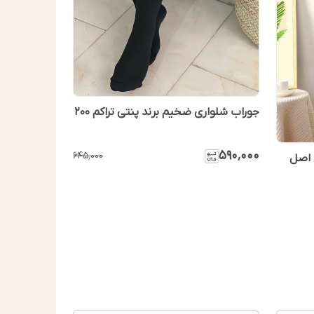
جوراب شلواری ضخیم برند پنتی تراکم ۲۰۰
۵۹۰٬۰۰۰
۶۴۵٬۰۰۰
ی اصل