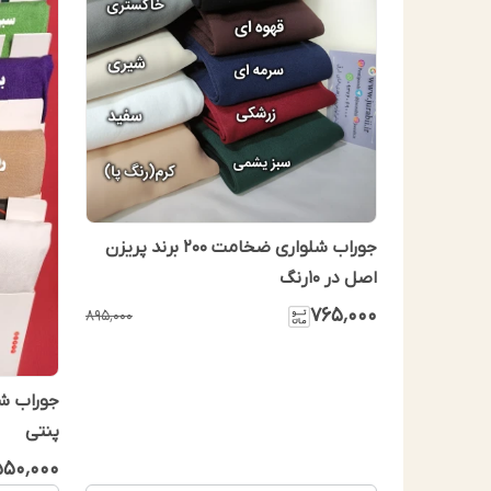
جوراب شلواری ضخامت ۲۰۰ برند پریزن
اصل در 10رنگ
۷۶۵٬۰۰۰
۸۹۵٬۰۰۰
پنتی
۵۵۰٬۰۰۰