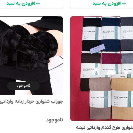
افزودن به سبد
افزودن به سبد
ناموجود
جوراب شلواری خزدار زنانه واردات
ناموجود
واری طرح گندم وارداتی نیمه