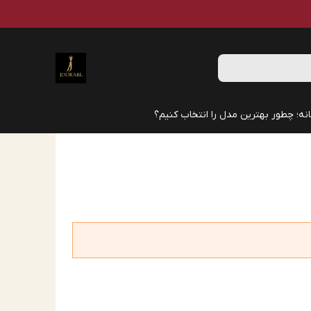
نه؛ چطور بهترین مدل را انتخاب کنیم؟