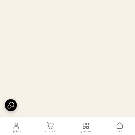
خانه
دسته‌بندی
سبد خرید
پروفایل