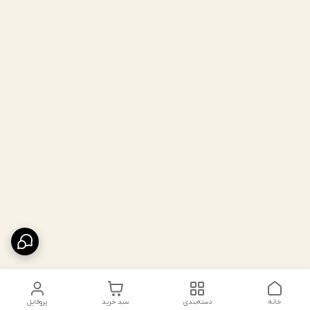
خانه
دسته‌بندی
سبد خرید
پروفایل