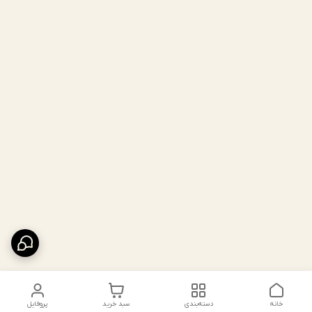
خانه
دسته‌بندی
سبد خرید
پروفایل